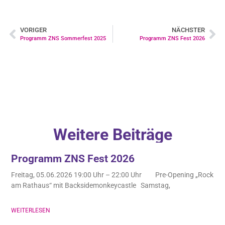
VORIGER
NÄCHSTER
Programm ZNS Sommerfest 2025
Programm ZNS Fest 2026
Weitere Beiträge
Programm ZNS Fest 2026
Freitag, 05.06.2026 19:00 Uhr – 22:00 Uhr Pre-Opening „Rock
am Rathaus“ mit Backsidemonkeycastle Samstag,
WEITERLESEN