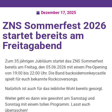
Dezember 17, 2025
ZNS Sommerfest 2026
startet bereits am
Freitagabend
Zum 35 jährigen Jubiläum startet das ZNS Sommerfest
bereits am Freitag, den 05.06.2026 mit einem Pre-Opening
von 19:00 bis 22:00 Uhr. Die Band backsidemonkeycastle
spielt für euch bekannte Rockcoversongs.
Natürlich ist auch für das leibliche Wohl bereits gesorgt.
Weiter geht es dann wie gewohnt am Samstag und
Sonntag mit einem tollen Programm. Lasst euch
überraschen!