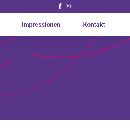
Impressionen
Kontakt