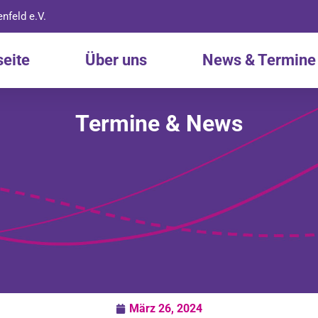
nfeld e.V.
seite
Über uns
News & Termine
Termine & News
März 26, 2024