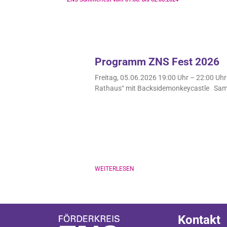
Programm ZNS Fest 2026
Freitag, 05.06.2026 19:00 Uhr – 22:00
Rathaus“ mit Backsidemonkeycastle Sam
WEITERLESEN
Kontakt